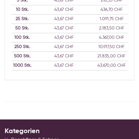
5
Stk.
43,67 CHF
218,35 CHF
10
Stk.
43,67 CHF
436,70 CHF
25
Stk.
43,67 CHF
1.091,75 CHF
50
Stk.
43,67 CHF
2.183,50 CHF
100
Stk.
43,67 CHF
4.367,00 CHF
250
Stk.
43,67 CHF
10.917,50 CHF
500
Stk.
43,67 CHF
21.835,00 CHF
1000
Stk.
43,67 CHF
43.670,00 CHF
Kategorien