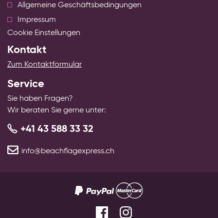
Allgemeine Geschäftsbedingungen
Impressum
Cookie Einstellungen
Kontakt
Zum Kontaktformular
Service
Sie haben Fragen?
Wir beraten Sie gerne unter:
+41 43 588 33 32
info@beachflagexpress.ch