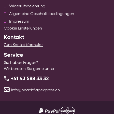
Widerrufsbelehrung
Allgemeine Geschäftsbedingungen
Impressum
Cookie Einstellungen
Kontakt
Zum Kontaktformular
Service
Sie haben Fragen?
Wir beraten Sie gerne unter:
+41 43 588 33 32
info@beachflagexpress.ch