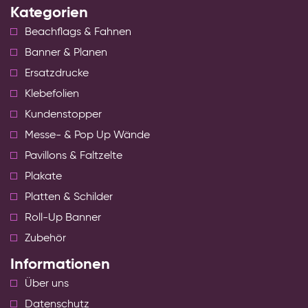
Kategorien
Beachflags & Fahnen
Banner & Planen
Ersatzdrucke
Klebefolien
Kundenstopper
Messe- & Pop Up Wände
Pavillons & Faltzelte
Plakate
Platten & Schilder
Roll-Up Banner
Zubehör
Informationen
Über uns
Datenschutz