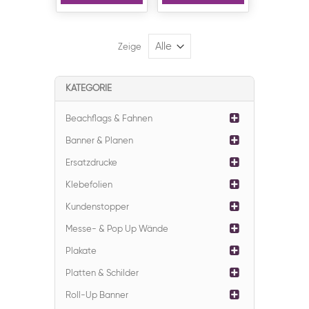
Zeige
KATEGORIE
Beachflags & Fahnen
Banner & Planen
Ersatzdrucke
Klebefolien
Kundenstopper
Messe- & Pop Up Wände
Plakate
Platten & Schilder
Roll-Up Banner