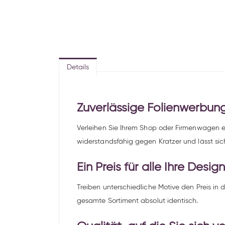
Details
Zuverlässige Folienwerbung
Verleihen Sie Ihrem Shop oder Firmenwagen ei
widerstandsfähig gegen Kratzer und lässt s
Ein Preis für alle Ihre Desig
Treiben unterschiedliche Motive den Preis in d
gesamte Sortiment absolut identisch.