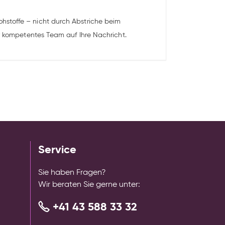
hstoffe – nicht durch Abstriche beim
er kompetentes Team auf Ihre Nachricht.
Service
Sie haben Fragen?
Wir beraten Sie gerne unter:
+41 43 588 33 32