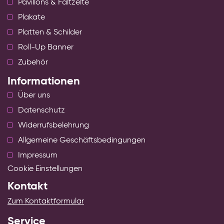
Pavillons & Faltzelte
Plakate
Platten & Schilder
Roll-Up Banner
Zubehör
Informationen
Über uns
Datenschutz
Widerrufsbelehrung
Allgemeine Geschäftsbedingungen
Impressum
Cookie Einstellungen
Kontakt
Zum Kontaktformular
Service