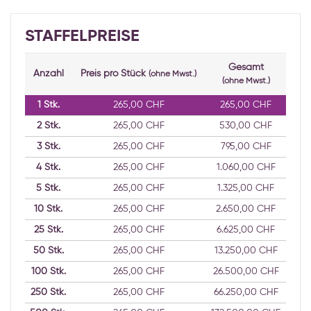
STAFFELPREISE
Gesamt
Anzahl
Preis pro Stück
(ohne Mwst.)
(ohne Mwst.)
1
Stk.
265,00 CHF
265,00 CHF
2
Stk.
265,00 CHF
530,00 CHF
3
Stk.
265,00 CHF
795,00 CHF
4
Stk.
265,00 CHF
1.060,00 CHF
5
Stk.
265,00 CHF
1.325,00 CHF
10
Stk.
265,00 CHF
2.650,00 CHF
25
Stk.
265,00 CHF
6.625,00 CHF
50
Stk.
265,00 CHF
13.250,00 CHF
100
Stk.
265,00 CHF
26.500,00 CHF
250
Stk.
265,00 CHF
66.250,00 CHF