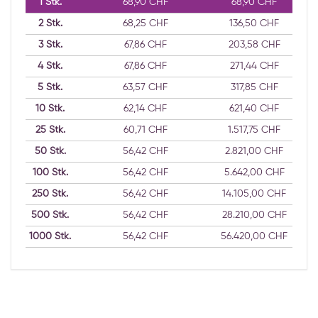
1
Stk.
68,90 CHF
68,90 CHF
2
Stk.
68,25 CHF
136,50 CHF
3
Stk.
67,86 CHF
203,58 CHF
4
Stk.
67,86 CHF
271,44 CHF
5
Stk.
63,57 CHF
317,85 CHF
10
Stk.
62,14 CHF
621,40 CHF
25
Stk.
60,71 CHF
1.517,75 CHF
50
Stk.
56,42 CHF
2.821,00 CHF
100
Stk.
56,42 CHF
5.642,00 CHF
250
Stk.
56,42 CHF
14.105,00 CHF
500
Stk.
56,42 CHF
28.210,00 CHF
1000
Stk.
56,42 CHF
56.420,00 CHF