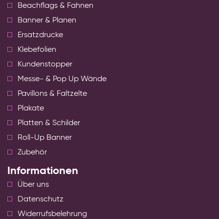
Beachflags & Fahnen
Banner & Planen
Ersatzdrucke
Klebefolien
Kundenstopper
Messe- & Pop Up Wände
Pavillons & Faltzelte
Plakate
Platten & Schilder
Roll-Up Banner
Zubehör
Informationen
Über uns
Datenschutz
Widerrufsbelehrung