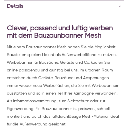
Details
Clever, passend und luftig werben
mit dem Bauzaunbanner Mesh
Mit einem Bauzaunbanner Mesh haben Sie die Möglichkeit,
Baustellen spielend leicht als Außenwerbefläche zu nutzen.
Werbebanner für Bauzäune, Gerüste und Co. kaufen Sie
online passgenau und günstig bei uns. Im urbanen Raum
entstehen durch Gerüste, Bauzäune und Absperrungen
immer wieder neue Werbeflächen, die Sie mit Werbebannern
ausstatten und so in einen Teil Ihrer Kampagne verwandeln.
Als Informationsvermittlung, zum Sichtschutz oder zur
Eigenwerbung: Ein Bauzaunbanner ist preiswert, schnell
montiert und durch das luftdurchlässige Mesh-Material ideal
für die Außenwerbung geeignet.