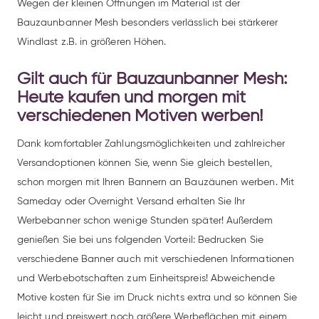
Wegen der kleinen Öffnungen im Material ist der
Bauzaunbanner Mesh besonders verlässlich bei stärkerer
Windlast z.B. in größeren Höhen.
Gilt auch für Bauzaunbanner Mesh:
Heute kaufen und morgen mit
verschiedenen Motiven werben!
Dank komfortabler Zahlungsmöglichkeiten und zahlreicher
Versandoptionen können Sie, wenn Sie gleich bestellen,
schon morgen mit Ihren Bannern an Bauzäunen werben. Mit
Sameday oder Overnight Versand erhalten Sie Ihr
Werbebanner schon wenige Stunden später! Außerdem
genießen Sie bei uns folgenden Vorteil: Bedrucken Sie
verschiedene Banner auch mit verschiedenen Informationen
und Werbebotschaften zum Einheitspreis! Abweichende
Motive kosten für Sie im Druck nichts extra und so können Sie
leicht und preiswert noch größere Werbeflächen mit einem