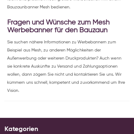
Bauzaunbanner Mesh bedienen.
Fragen und Wünsche zum Mesh
Werbebanner für den Bauzaun
Sie suchen nähere Informationen zu Werbebannern zum
Beispiel aus Mesh, zu anderen Möglichkeiten der
Außenwerbung oder weiteren Druckprodukten? Auch wenn
sie konkrete Auskünfte zu Versand und Zahlungsoptionen
wollen, dann zögern Sie nicht und kontaktieren Sie uns. Wir
kümmern uns schnell, kompetent und zuvorkommend um Ihre
Vision.
Kategorien