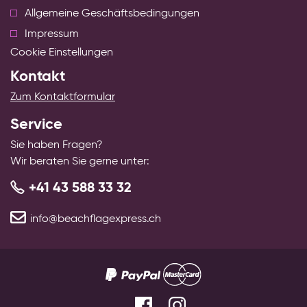
Allgemeine Geschäftsbedingungen
Impressum
Cookie Einstellungen
Kontakt
Zum Kontaktformular
Service
Sie haben Fragen?
Wir beraten Sie gerne unter:
+41 43 588 33 32
info@beachflagexpress.ch