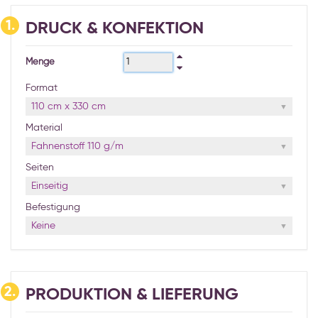
1.
DRUCK & KONFEKTION
Menge
Format
110 cm x 330 cm
Material
Fahnenstoff 110 g/m
Seiten
Einseitig
Befestigung
Keine
2.
PRODUKTION & LIEFERUNG