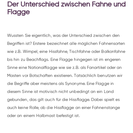
Der Unterschied zwischen Fahne und
Flagge
Wussten Sie eigentlich, was der Unterschied zwischen den
Begriffen ist? Erstere bezeichnet alle möglichen Fahnensorten
wie z.B. Wimpel, eine Hissfahne, Tischfahne oder Balkonfahne
bis hin zu Beachflags. Eine Flagge hingegen ist im engeren
Sinne eine Nationalflagge wie sie z.B. als Fanartikel oder an
Masten vor Botschaften existieren. Tatsächlich benutzen wir
die Begriffe aber meistens als Synonyme. Eine Flagge in
diesem Sinne ist motivisch nicht unbedingt an ein Land
gebunden, das gilt auch für die Hissflagge. Dabei spielt es
auch keine Rolle, ob die Hissflagge an einer Fahnenstange
oder an einem Halbmast befestigt ist.