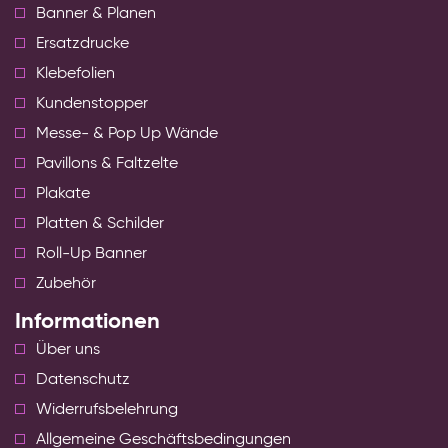
Banner & Planen
Ersatzdrucke
Klebefolien
Kundenstopper
Messe- & Pop Up Wände
Pavillons & Faltzelte
Plakate
Platten & Schilder
Roll-Up Banner
Zubehör
Informationen
Über uns
Datenschutz
Widerrufsbelehrung
Allgemeine Geschäftsbedingungen