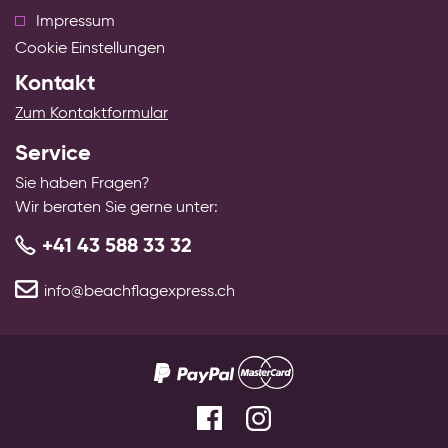
Impressum
Cookie Einstellungen
Kontakt
Zum Kontaktformular
Service
Sie haben Fragen?
Wir beraten Sie gerne unter:
+41 43 588 33 32
info@beachflagexpress.ch