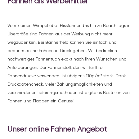
Fahnen als Werbemittel
Vom kleinen Wimpel über Hissfahnen bis hin zu Beachflags in
Übergröße sind Fahnen aus der Werbung nicht mehr
wegzudenken. Bei Bannerheld können Sie einfach und
bequem online Fahnen in Druck geben. Wir bedrucken
hochwertiges Fahnentuch exakt nach Ihren Wünschen und
Anforderungen. Der Fahnenstoff, den wir für Ihre
Fahnendrucke verwenden, ist übrigens 110g/m² stark. Dank
Druckdatencheck, vieler Zahlungsmöglichkeiten und
verschiedener Lieferungsmethoden ist digitales Bestellen von
Fahnen und Flaggen ein Genuss!
Unser online Fahnen Angebot