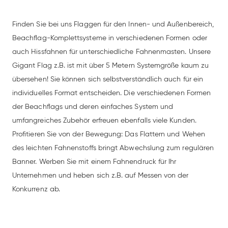
Finden Sie bei uns Flaggen für den Innen- und Außenbereich,
Beachflag-Komplettsysteme in verschiedenen Formen oder
auch Hissfahnen für unterschiedliche Fahnenmasten. Unsere
Gigant Flag z.B. ist mit über 5 Metern Systemgröße kaum zu
übersehen! Sie können sich selbstverständlich auch für ein
individuelles Format entscheiden. Die verschiedenen Formen
der Beachflags und deren einfaches System und
umfangreiches Zubehör erfreuen ebenfalls viele Kunden.
Profitieren Sie von der Bewegung: Das Flattern und Wehen
des leichten Fahnenstoffs bringt Abwechslung zum regulären
Banner. Werben Sie mit einem Fahnendruck für Ihr
Unternehmen und heben sich z.B. auf Messen von der
Konkurrenz ab.