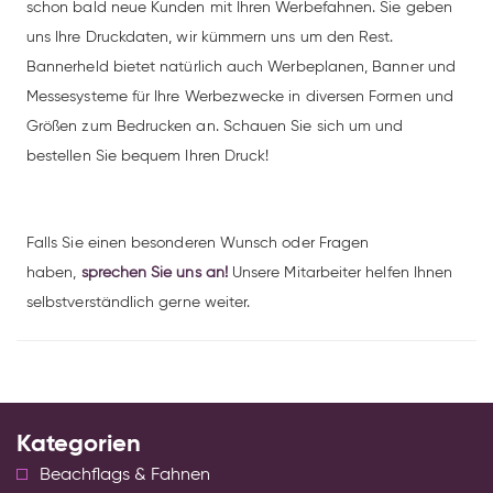
schon bald neue Kunden mit Ihren Werbefahnen. Sie geben
uns Ihre Druckdaten, wir kümmern uns um den Rest.
Bannerheld bietet natürlich auch Werbeplanen, Banner und
Messesysteme für Ihre Werbezwecke in diversen Formen und
Größen zum Bedrucken an. Schauen Sie sich um und
bestellen Sie bequem Ihren Druck!
Falls Sie einen besonderen Wunsch oder Fragen
haben,
sprechen Sie uns an!
Unsere Mitarbeiter helfen Ihnen
selbstverständlich gerne weiter.
Kategorien
Beachflags & Fahnen