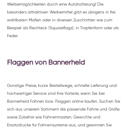
Werbemöglichkeiten durch eine Autohalterung! Die
besonders attraktiven Werbemittel gibt es übrigens in frei
wählbaren Maßen oder in diversen Zuschnitten wie zum
Beispiel als Rechteck (Squareflags), in Tropfenform oder als
Feder.
Flaggen von Bannerheld
Günstige Preise, kurze Bestellwege, schnelle Lieferung und
hochwertiger Service sind Ihre Vorteile, wenn Sie bei
Bannerheld Fahnen bzw. Flaggen online kaufen. Suchen Sie
sich aus unserem Sortiment die passende Fahne und Größe
sowie Zubehör wie Fahnenmasten, Gewichte und
Ersatzdrucke für Fahnensysteme aus, und gewinnen Sie