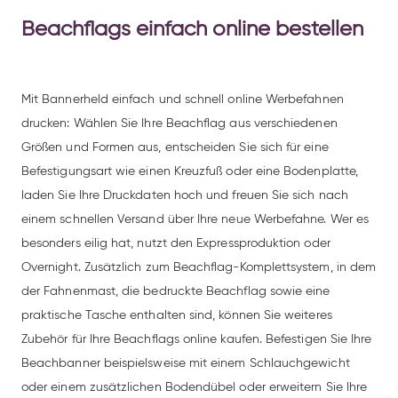
Beachflags einfach online bestellen
Mit Bannerheld einfach und schnell online Werbefahnen
drucken: Wählen Sie Ihre Beachflag aus verschiedenen
Größen und Formen aus, entscheiden Sie sich für eine
Befestigungsart wie einen Kreuzfuß oder eine Bodenplatte,
laden Sie Ihre Druckdaten hoch und freuen Sie sich nach
einem schnellen Versand über Ihre neue Werbefahne. Wer es
besonders eilig hat, nutzt den Expressproduktion oder
Overnight. Zusätzlich zum Beachflag-Komplettsystem, in dem
der Fahnenmast, die bedruckte Beachflag sowie eine
praktische Tasche enthalten sind, können Sie weiteres
Zubehör für Ihre Beachflags online kaufen. Befestigen Sie Ihre
Beachbanner beispielsweise mit einem Schlauchgewicht
oder einem zusätzlichen Bodendübel oder erweitern Sie Ihre