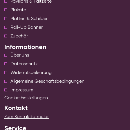
Pavillons & Faltzelte
Plakate
Platten & Schilder
Roll-Up Banner
Zubehör
Informationen
Über uns
Datenschutz
Widerrufsbelehrung
Allgemeine Geschäftsbedingungen
Impressum
Cookie Einstellungen
Kontakt
Zum Kontaktformular
Service