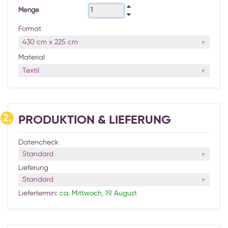
Menge
Format
430 cm x 225 cm
Material
Textil
2.
PRODUKTION & LIEFERUNG
Datencheck
Standard
Lieferung
Standard
Liefertermin:
ca. Mittwoch, 19. August