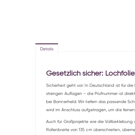
Details
Gesetzlich sicher: Lochfol
Sicherheit geht vor: In Deutschland ist für 
strengen Auflagen – die Prüfnummer ist direk
bei Bannerheld: Wir liefern das passende Sch
wird im Anschluss aufgetragen, um die feinen 
Auch für Großprojekte wie die Vollbeklebung 
Rollenbreite von 135 cm überschreiten, über