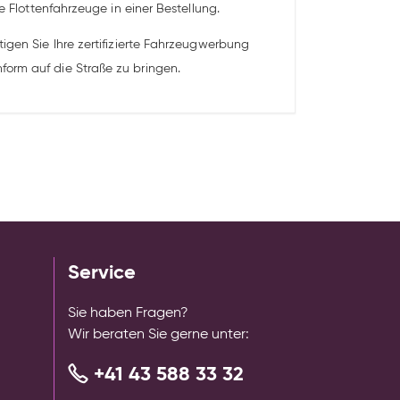
e Flottenfahrzeuge in einer Bestellung.
igen Sie Ihre zertifizierte Fahrzeugwerbung
form auf die Straße zu bringen.
Service
Sie haben Fragen?
Wir beraten Sie gerne unter:
+41 43 588 33 32