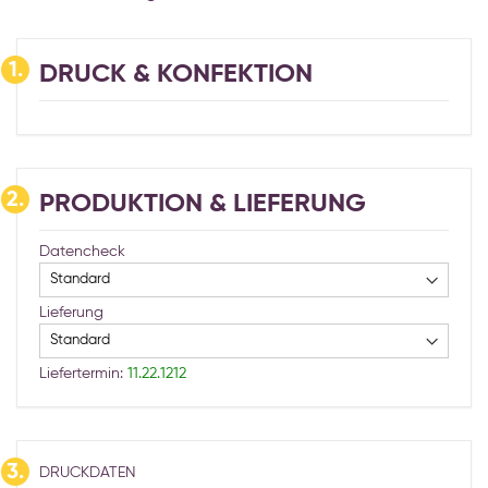
1.
DRUCK & KONFEKTION
2.
PRODUKTION & LIEFERUNG
Datencheck
Lieferung
Liefertermin:
11.22.1212
3.
DRUCKDATEN