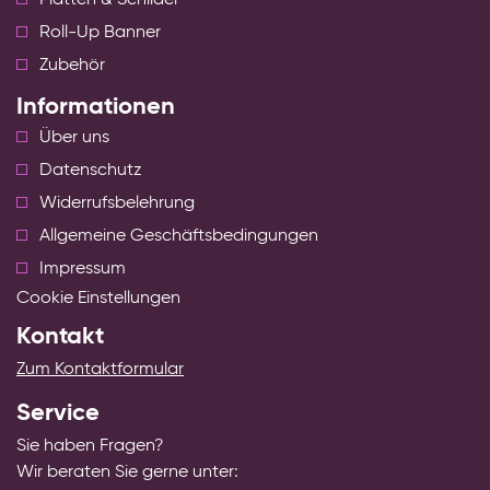
Roll-Up Banner
Zubehör
Informationen
Über uns
Datenschutz
Widerrufsbelehrung
Allgemeine Geschäftsbedingungen
Impressum
Cookie Einstellungen
Kontakt
Zum Kontaktformular
Service
Sie haben Fragen?
Wir beraten Sie gerne unter: