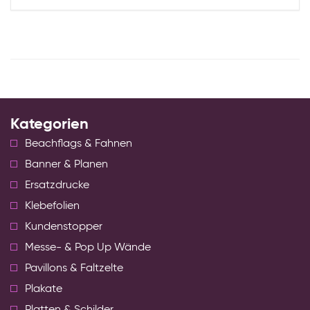
Kategorien
Beachflags & Fahnen
Banner & Planen
Ersatzdrucke
Klebefolien
Kundenstopper
Messe- & Pop Up Wände
Pavillons & Faltzelte
Plakate
Platten & Schilder