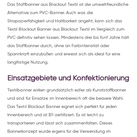
Das Stoffbanner aus Blackout Textil ist die umweltfreundliche
Alternative zum PVC-Banner. Auch was die
Strapazierfähigkeit und Haltbarkeit angeht, kann sich das
Textil Blockout Banner aus Blackout Textil im Vergleich zum
PVC definitiv sehen lassen. Mindestens drei bis fünf Jahre hält
das Stoffbanner durch, ohne an Farbintensität oder
Spannkraft einzubüßen und erweist sich als ideal für eine
langfristige Nutzung.
Einsatzgebiete und Konfektionierung
Textilbanner wirken grundsätzlich edler als Kunststoffbanner
und sind für Einsätze im Innenbereich oft die bessere Wahl.
Das Textil Blockout Banner eignet sich perfekt für jeden
Innenbereich und ist B1-zertifiziert. Es ist leicht zu
transportieren und lässt sich zusammenfalten. Dieses
Bannerkonzept wurde eigens für die Verwendung im