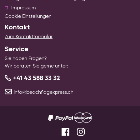
Impressum
Cookie Einstellungen
Kontakt
Zum Kontaktformular
Service
Sie haben Fragen?
Wir beraten Sie gerne unter:
+41 43 588 33 32
info@beachflagexpress.ch