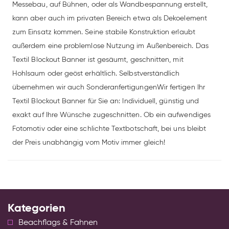
Messebau, auf Bühnen, oder als Wandbespannung erstellt,
kann aber auch im privaten Bereich etwa als Dekoelement
zum Einsatz kommen. Seine stabile Konstruktion erlaubt
außerdem eine problemlose Nutzung im Außenbereich. Das
Textil Blockout Banner ist gesäumt, geschnitten, mit
Hohlsaum oder geöst erhältlich. Selbstverständlich
übernehmen wir auch SonderanfertigungenWir fertigen Ihr
Textil Blockout Banner für Sie an: Individuell, günstig und
exakt auf Ihre Wünsche zugeschnitten. Ob ein aufwendiges
Fotomotiv oder eine schlichte Textbotschaft, bei uns bleibt
der Preis unabhängig vom Motiv immer gleich!
Kategorien
Beachflags & Fahnen