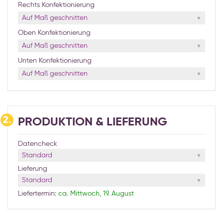
Rechts Konfektionierung
Auf Maß geschnitten
Oben Konfektionierung
Auf Maß geschnitten
Unten Konfektionierung
Auf Maß geschnitten
2.
PRODUKTION & LIEFERUNG
Datencheck
Standard
Lieferung
Standard
Liefertermin:
ca. Mittwoch, 19. August