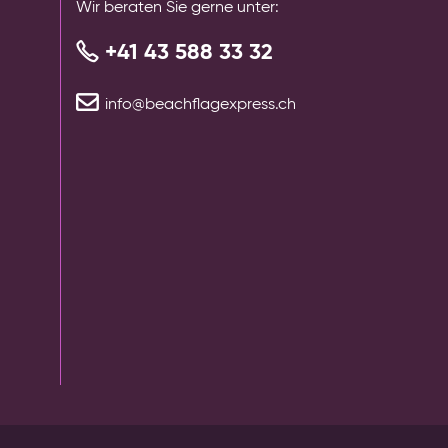
Wir beraten Sie gerne unter:
+41 43 588 33 32
info@beachflagexpress.ch