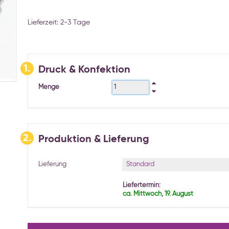
Lieferzeit: 2-3 Tage
1.
Druck & Konfektion
Menge
2.
Produktion & Lieferung
Standard
Lieferung
Liefertermin:
ca. Mittwoch, 19. August