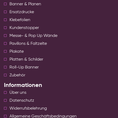
Banner & Planen
Ersatzdrucke
Klebefolien
Kundenstopper
Messe- & Pop Up Wände
Pavillons & Faltzelte
Plakate
Platten & Schilder
Roll-Up Banner
Zubehör
Informationen
Über uns
Datenschutz
Widerrufsbelehrung
Allgemeine Geschäftsbedingungen