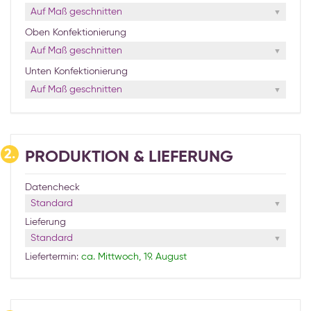
Auf Maß geschnitten
Oben Konfektionierung
Auf Maß geschnitten
Unten Konfektionierung
Auf Maß geschnitten
2.
PRODUKTION & LIEFERUNG
Datencheck
Standard
Lieferung
Standard
Liefertermin:
ca. Mittwoch, 19. August