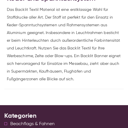
Das Backlit Textil Material ist eine erstklassige Wahl für
Stoffdrucke aller Art. Der Stoff ist perfekt für den Einsatz in
Keder-Spanntuchsystemen und Rahmensystemen aus
Aluminium geeignet. Insbesondere in Leuchtrahmen besticht
er beim Hinterleuchten durch außerordentliche Farbintensität
und Leuchtkraft. Nutzen Sie das Backlit Textil für Ihre
Werbeschirme, Zelte oder Blow-ups. Ein Backlit Banner eignet
sich hervorragend für Einsätze im Messebau, zieht aber auch
in Supermärkten, Kaufhäusern, Flughäfen und
Fußgängerzonen alle Blicke auf sich.
Kategorien
Beachflags & Fahnen