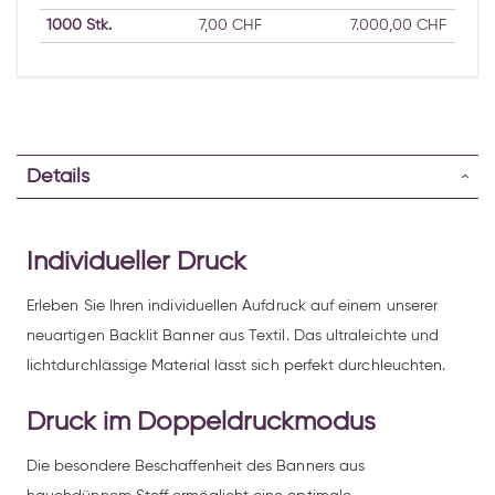
1000
Stk.
7,00 CHF
7.000,00 CHF
Details
Individueller Druck
Erleben Sie Ihren individuellen Aufdruck auf einem unserer
neuartigen Backlit Banner aus Textil. Das ultraleichte und
lichtdurchlässige Material lässt sich perfekt durchleuchten.
Druck im Doppeldruckmodus
Die besondere Beschaffenheit des Banners aus