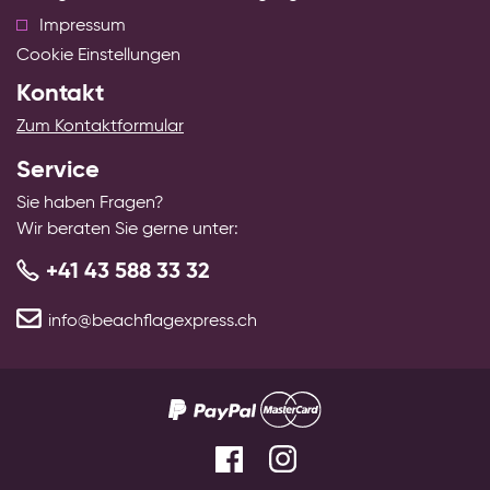
Impressum
Cookie Einstellungen
Kontakt
Zum Kontaktformular
Service
Sie haben Fragen?
Wir beraten Sie gerne unter:
+41 43 588 33 32
info@beachflagexpress.ch