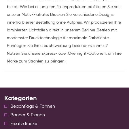
bleibt. Wie bei all unseren Folienprodukten profitieren Sie von
unserer Motiv-Flatrate: Drucken Sie verschiedene Designs
innerhalb einer Bestellung ohne Aufpreis. Wir produzieren Ihre
laminierten Lichtfolien direkt in unserem Berliner Betrieb mit
modernster Drucktechnologie für maximale Farbdichte.
Benötigen Sie Ihre Leuchtwerbung besonders schnell?
Nutzen Sie unsere Express- oder Overnight-Optionen, um Ihre
Marke zum Strahlen zu bringen.
Kategorien
Beachflags & Fahnen
Banner & Planen
Ersatzdrucke