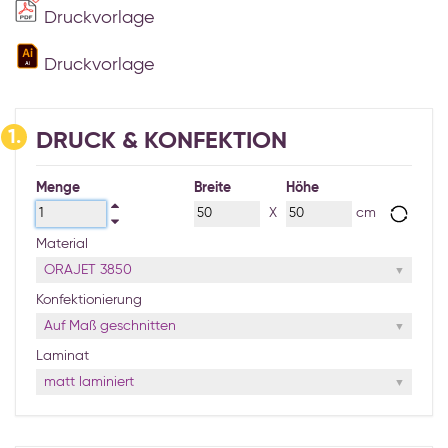
Druckvorlage
Druckvorlage
1.
DRUCK & KONFEKTION
Menge
Breite
Höhe
X
cm
Material
ORAJET 3850
Konfektionierung
Auf Maß geschnitten
Laminat
matt laminiert