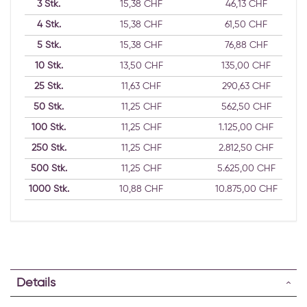
3
Stk.
15,38 CHF
46,13 CHF
4
Stk.
15,38 CHF
61,50 CHF
5
Stk.
15,38 CHF
76,88 CHF
10
Stk.
13,50 CHF
135,00 CHF
25
Stk.
11,63 CHF
290,63 CHF
50
Stk.
11,25 CHF
562,50 CHF
100
Stk.
11,25 CHF
1.125,00 CHF
250
Stk.
11,25 CHF
2.812,50 CHF
500
Stk.
11,25 CHF
5.625,00 CHF
1000
Stk.
10,88 CHF
10.875,00 CHF
Details