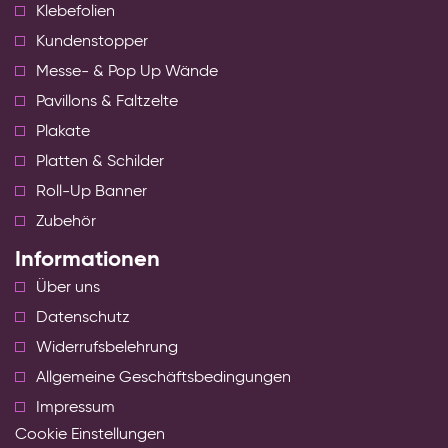
Klebefolien
Kundenstopper
Messe- & Pop Up Wände
Pavillons & Faltzelte
Plakate
Platten & Schilder
Roll-Up Banner
Zubehör
Informationen
Über uns
Datenschutz
Widerrufsbelehrung
Allgemeine Geschäftsbedingungen
Impressum
Cookie Einstellungen