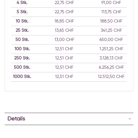
4
Stk.
22,75 CHF
91,00 CHF
5
Stk.
22,75 CHF
113,75 CHF
10
Stk.
18,85 CHF
188,50 CHF
25
Stk.
13,65 CHF
341,25 CHF
50
Stk.
13,00 CHF
650,00 CHF
100
Stk.
12,51 CHF
1.251,25 CHF
250
Stk.
12,51 CHF
3.128,13 CHF
500
Stk.
12,51 CHF
6.256,25 CHF
1000
Stk.
12,51 CHF
12.512,50 CHF
Details