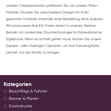
unseren Folienprodukten profitieren Sie von unserer Motiv-
Flatrate: Drucken Sie verschiedene Designs für Ihren
gesamten Fuhrpark innerhalb einer Bestellung ohne Aufpreis.
Wir produzieren Ihre Kfz-Folien direkt in unserem Berliner
Betrieb mit modernster Drucktechnologie für fotorealistische
Ergebnisse. Wenn es schnell gehen muss: Nutzen Sie unsere
Express- oder Overnight-Optionen, um Ihre Fahrzeugflotte
zeitnah auf die Straße zu bringen.
Kategorien
Beachflags & Fahnen
Banner & Planen
Ersatzdrucke