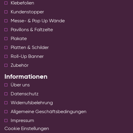
Klebefolien
Kundenstopper
Messe- & Pop Up Wände
Pavillons & Faltzelte
Plakate
Platten & Schilder
Roll-Up Banner
Zubehör
Informationen
Über uns
Datenschutz
Widerrufsbelehrung
Allgemeine Geschäftsbedingungen
Impressum
Cookie Einstellungen