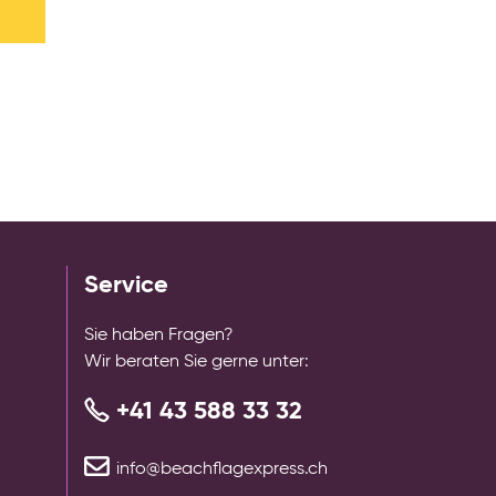
Service
Sie haben Fragen?
Wir beraten Sie gerne unter:
+41 43 588 33 32
info@beachflagexpress.ch