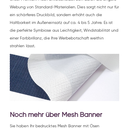
Webung von Standard-Materialien. Dies sorgt nicht nur für
ein schärferes Druckbild, sondern erhöht auch die
Haltbarkeit im Außeneinsatz auf ca. 4 bis 5 Jahre. Es ist
die perfekte Symbiose aus Leichtigkeit, Windstabilität und
einer Farbbrillanz, die Ihre Werbebotschaft weithin
strahlen lässt.
Noch mehr über Mesh Banner
Sie haben Ihr bedrucktes Mesh Banner mit Ösen