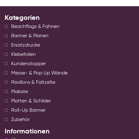
Kategorien
Beachflags & Fahnen
Banner & Planen
Ersatzdrucke
Klebefolien
Kundenstopper
Messe- & Pop Up Wände
Pavillons & Faltzelte
Plakate
Platten & Schilder
Roll-Up Banner
Zubehör
Informationen