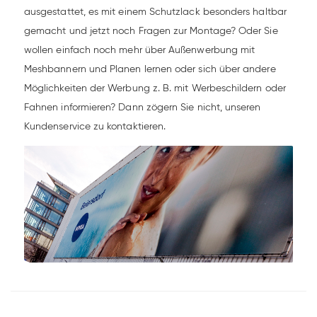
ausgestattet, es mit einem Schutzlack besonders haltbar
gemacht und jetzt noch Fragen zur Montage? Oder Sie
wollen einfach noch mehr über Außenwerbung mit
Meshbannern und Planen lernen oder sich über andere
Möglichkeiten der Werbung z. B. mit Werbeschildern oder
Fahnen informieren? Dann zögern Sie nicht, unseren
Kundenservice zu kontaktieren.