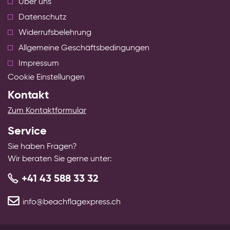
Über uns
Datenschutz
Widerrufsbelehrung
Allgemeine Geschäftsbedingungen
Impressum
Cookie Einstellungen
Kontakt
Zum Kontaktformular
Service
Sie haben Fragen?
Wir beraten Sie gerne unter:
+41 43 588 33 32
info@beachflagexpress.ch