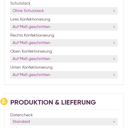
Schutzlack
Ohne Schutzlack
Links Konfektionierung
Auf Maß geschnitten
Rechts Konfektionierung
Auf Maß geschnitten
Oben Konfektionierung
Auf Maß geschnitten
Unten Konfektionierung
Auf Maß geschnitten
2.
PRODUKTION & LIEFERUNG
Datencheck
Standard